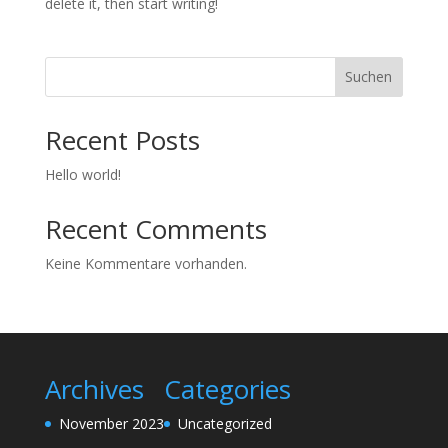
delete it, then start writing!
Suchen
Recent Posts
Hello world!
Recent Comments
Keine Kommentare vorhanden.
Archives
Categories
November 2023
Uncategorized