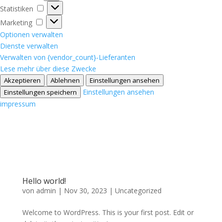
Statistiken
Statistiken
Marketing
Marketing
Optionen verwalten
Dienste verwalten
Verwalten von {vendor_count}-Lieferanten
Lese mehr über diese Zwecke
Akzeptieren
Ablehnen
Einstellungen ansehen
Einstellungen ansehen
Einstellungen speichern
impressum
Hello world!
von
admin
|
Nov 30, 2023
|
Uncategorized
Welcome to WordPress. This is your first post. Edit or