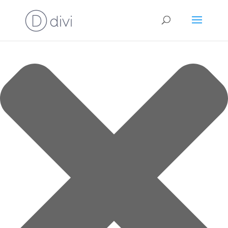
Cookie-Zustimmung verwalten